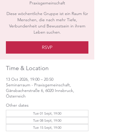
Praxisgemeinschaft
Diese wöchentliche Gruppe ist ein Raum für
Menschen, die nach mehr Tiefe,
Verbundenheit und Bewusstsein in ihrem
Leben suchen.
RSVP
Time & Location
13 Oct 2026, 19:00 – 20:50
Seminarraum - Praxisgemeinschaft,
Gänsbacherstraße 6, 6020 Innsbruck,
Österreich
Other dates
Tue 01 Sept, 19:00
Tue 08 Sept, 19:00
Tue 15 Sept, 19:00