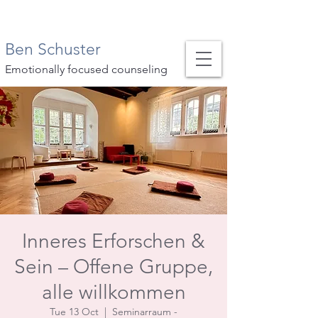
Ben Schuster
Emotionally focused counseling
Inneres Erforschen &
Sein – Offene Gruppe,
alle willkommen
Tue 13 Oct
  |  
Seminarraum -