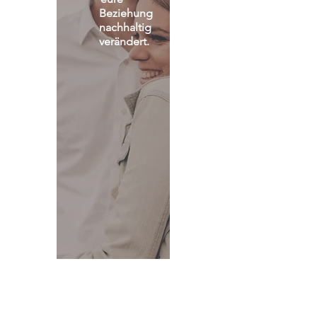
Beziehung 
nachhaltig 
verändert.