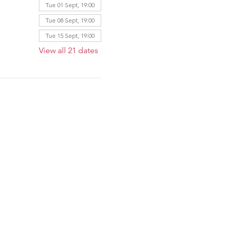
Tue 01 Sept, 19:00
Tue 08 Sept, 19:00
Tue 15 Sept, 19:00
View all 21 dates