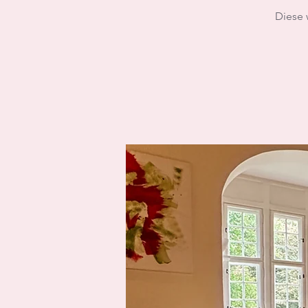
Diese 