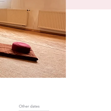
Other dates