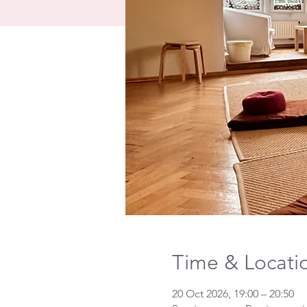
Time & Locati
20 Oct 2026, 19:00 – 20:50