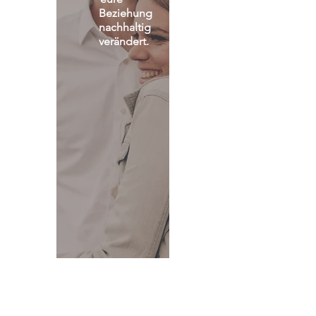
Beziehung 
nachhaltig 
verändert.