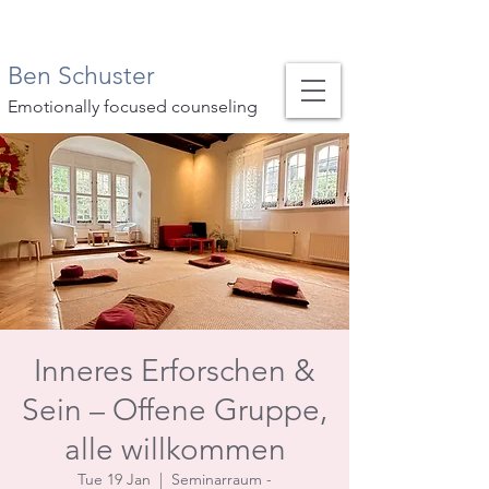
Ben Schuster
Emotionally focused counseling
Inneres Erforschen &
Sein – Offene Gruppe,
alle willkommen
Tue 19 Jan
  |  
Seminarraum -