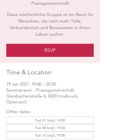
Praxisgemeinschaft
Diese wöchentliche Gruppe ist ein Raum für
Menschen, die nach mehr Tiefe,
Verbundenheit und Bewusstsein in ihrem
Leben suchen.
RSVP
Time & Location
19 Jan 2027, 19:00 – 20:50
Seminarraum - Praxisgemeinschaft,
Gänsbacherstraße 6, 6020 Innsbruck,
Österreich
Other dates
Tue 01 Sept, 19:00
Tue 08 Sept, 19:00
Tue 15 Sept, 19:00