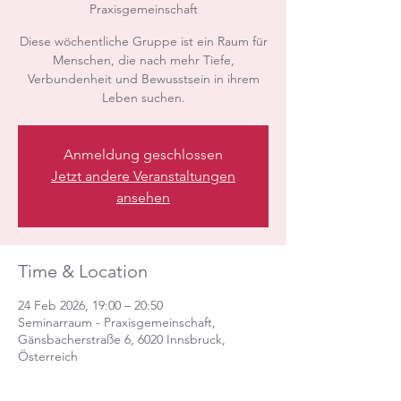
Praxisgemeinschaft
Diese wöchentliche Gruppe ist ein Raum für
Menschen, die nach mehr Tiefe,
Verbundenheit und Bewusstsein in ihrem
Leben suchen.
Anmeldung geschlossen
Jetzt andere Veranstaltungen
ansehen
Time & Location
24 Feb 2026, 19:00 – 20:50
Seminarraum - Praxisgemeinschaft,
Gänsbacherstraße 6, 6020 Innsbruck,
Österreich