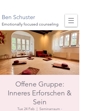
Ben Schuster
Emotionally focused counseling
Offene Gruppe:
Inneres Erforschen &
Sein
Tue 24 Feb
  |  
Seminarraum -