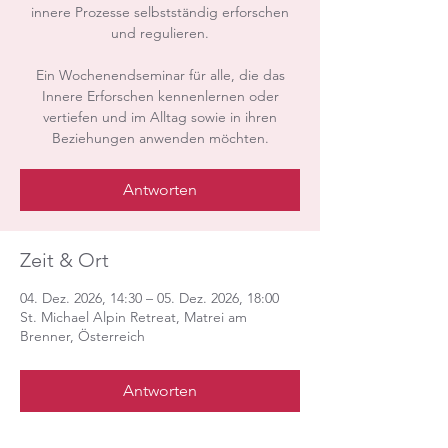
innere Prozesse selbstständig erforschen
und regulieren.
Ein Wochenendseminar für alle, die das
Innere Erforschen kennenlernen oder
vertiefen und im Alltag sowie in ihren
Beziehungen anwenden möchten.
Antworten
Zeit & Ort
04. Dez. 2026, 14:30 – 05. Dez. 2026, 18:00
St. Michael Alpin Retreat, Matrei am
Brenner, Österreich
Antworten