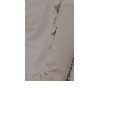
Mehr Infos