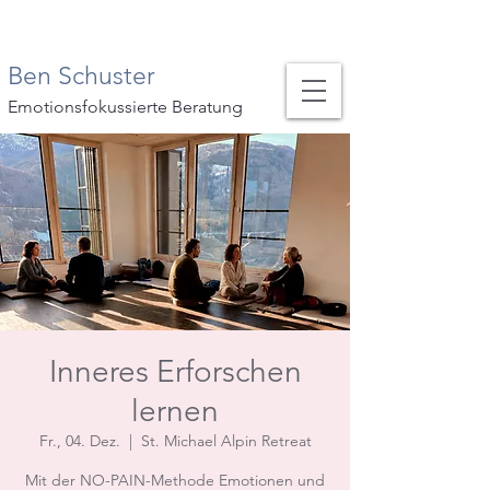
Ben Schuster
Emotionsfokussierte Beratung
Inneres Erforschen
lernen
Fr., 04. Dez.
  |  
St. Michael Alpin Retreat
Mit der NO-PAIN-Methode Emotionen und