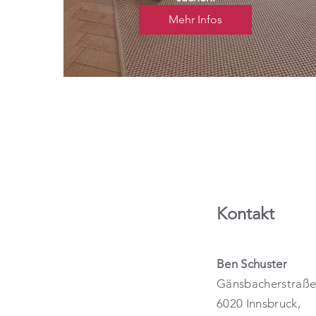
Mehr Infos
Kontakt
Ben Schuster
Gänsbacherstraße
6020 Innsbruck,