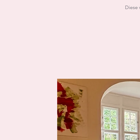
Diese 