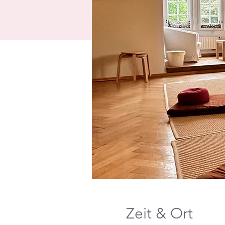
Zeit & Ort