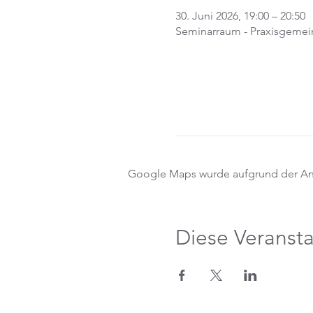
30. Juni 2026, 19:00 – 20:50
Seminarraum - Praxisgemein
Google Maps wurde aufgrund der Anal
Diese Veransta