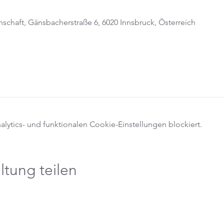
schaft, Gänsbacherstraße 6, 6020 Innsbruck, Österreich
ytics- und funktionalen Cookie-Einstellungen blockiert.
ltung teilen