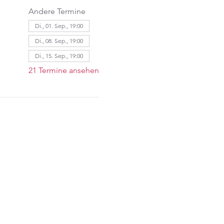
Andere Termine
Di., 01. Sep., 19:00
Di., 08. Sep., 19:00
Di., 15. Sep., 19:00
21 Termine ansehen