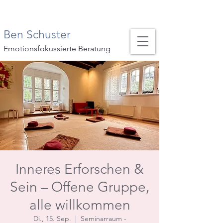
Ben Schuster
Emotionsfokussierte Beratung
Inneres Erforschen &
Sein – Offene Gruppe,
alle willkommen
Di., 15. Sep.
  |  
Seminarraum -