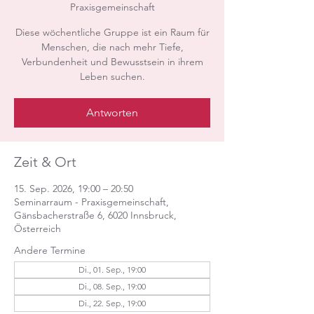
Praxisgemeinschaft
Diese wöchentliche Gruppe ist ein Raum für
Menschen, die nach mehr Tiefe,
Verbundenheit und Bewusstsein in ihrem
Leben suchen.
Antworten
Zeit & Ort
15. Sep. 2026, 19:00 – 20:50
Seminarraum - Praxisgemeinschaft,
Gänsbacherstraße 6, 6020 Innsbruck,
Österreich
Andere Termine
Di., 01. Sep., 19:00
Di., 08. Sep., 19:00
Di., 22. Sep., 19:00