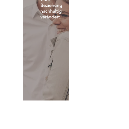
Beziehung 
nachhaltig 
verändert.