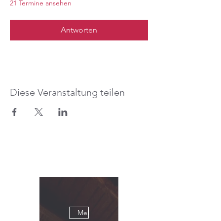
21 Termine ansehen
Antworten
Diese Veranstaltung teilen
Mehrere Termine