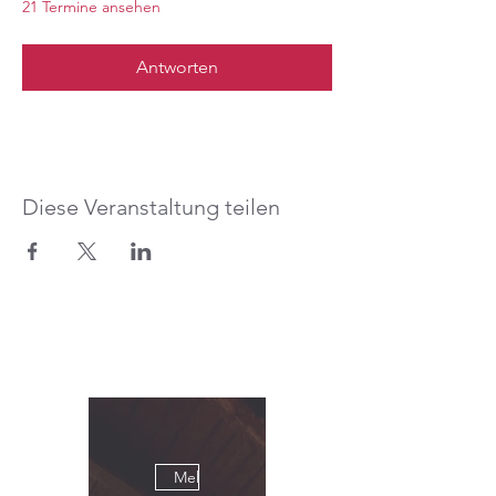
21 Termine ansehen
Antworten
Diese Veranstaltung teilen
Mehrere Termine