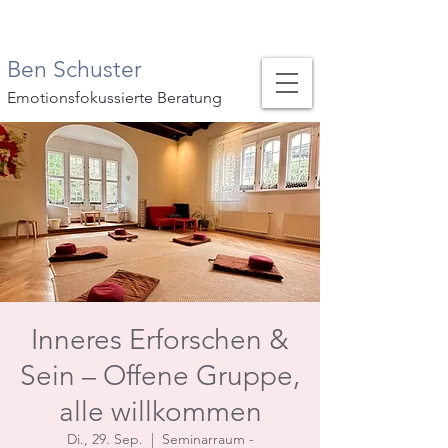
Ben Schuster
Emotionsfokussierte Beratung
Inneres Erforschen &
Sein – Offene Gruppe,
alle willkommen
Di., 29. Sep.
  |  
Seminarraum -