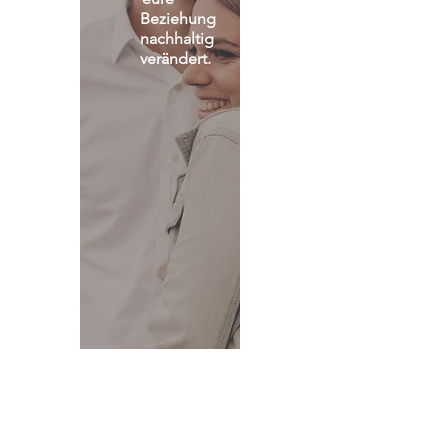
Beziehung 
nachhaltig 
verändert.