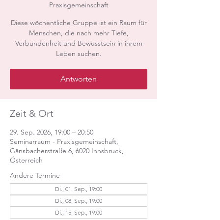
Praxisgemeinschaft
Diese wöchentliche Gruppe ist ein Raum für
Menschen, die nach mehr Tiefe,
Verbundenheit und Bewusstsein in ihrem
Leben suchen.
Antworten
Zeit & Ort
29. Sep. 2026, 19:00 – 20:50
Seminarraum - Praxisgemeinschaft,
Gänsbacherstraße 6, 6020 Innsbruck,
Österreich
Andere Termine
Di., 01. Sep., 19:00
Di., 08. Sep., 19:00
Di., 15. Sep., 19:00