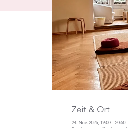
Zeit & Ort
24. Nov. 2026, 19:00 – 20:50