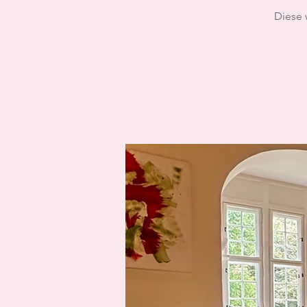
Diese 