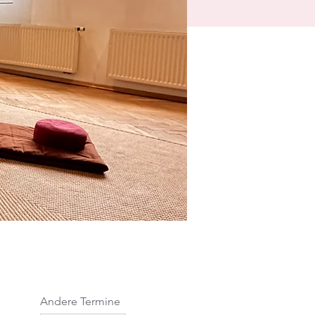
Andere Termine