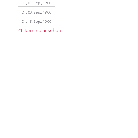
Di., 01. Sep., 19:00
Di., 08. Sep., 19:00
Di., 15. Sep., 19:00
21 Termine ansehen