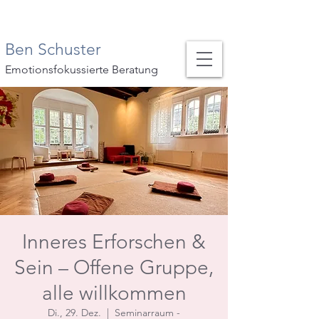
Ben Schuster
Emotionsfokussierte Beratung
Inneres Erforschen &
Sein – Offene Gruppe,
alle willkommen
Di., 29. Dez.
  |  
Seminarraum -