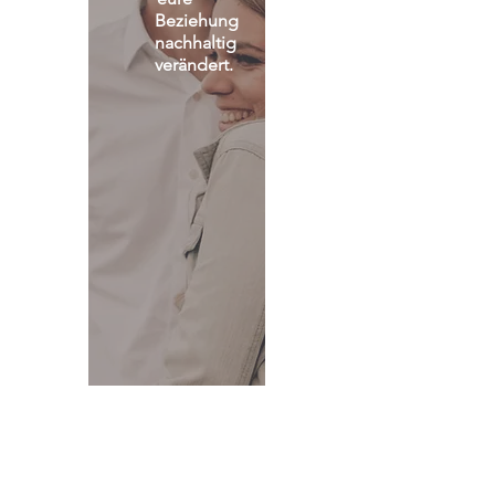
Beziehung 
nachhaltig 
verändert.