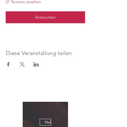
21 Termine ansehen
Antworten
Diese Veranstaltung teilen
Mehrere Termine