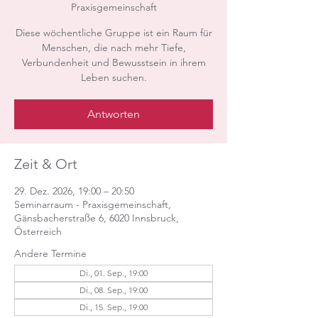
Praxisgemeinschaft
Diese wöchentliche Gruppe ist ein Raum für
Menschen, die nach mehr Tiefe,
Verbundenheit und Bewusstsein in ihrem
Leben suchen.
Antworten
Zeit & Ort
29. Dez. 2026, 19:00 – 20:50
Seminarraum - Praxisgemeinschaft,
Gänsbacherstraße 6, 6020 Innsbruck,
Österreich
Andere Termine
Di., 01. Sep., 19:00
Di., 08. Sep., 19:00
Di., 15. Sep., 19:00