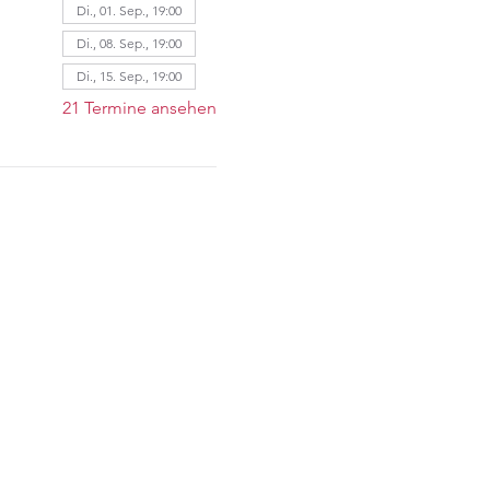
Di., 01. Sep., 19:00
Di., 08. Sep., 19:00
Di., 15. Sep., 19:00
21 Termine ansehen