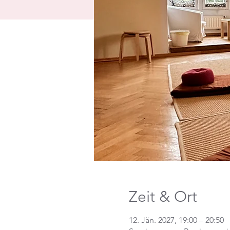
Zeit & Ort
12. Jän. 2027, 19:00 – 20:50