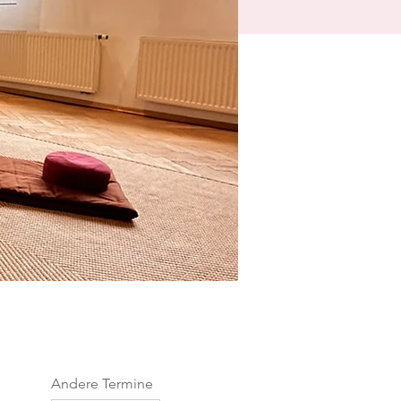
Andere Termine