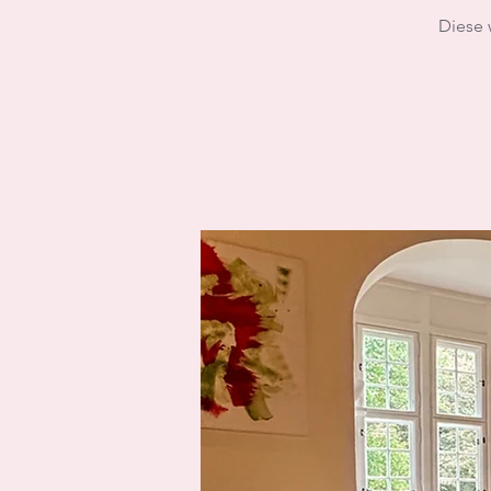
Diese 