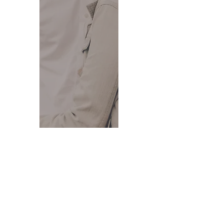
Mehr Infos