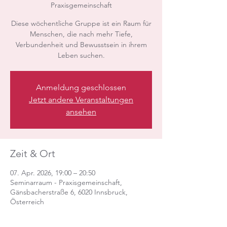
Praxisgemeinschaft
Diese wöchentliche Gruppe ist ein Raum für
Menschen, die nach mehr Tiefe,
Verbundenheit und Bewusstsein in ihrem
Leben suchen.
Anmeldung geschlossen
Jetzt andere Veranstaltungen
ansehen
Zeit & Ort
07. Apr. 2026, 19:00 – 20:50
Seminarraum - Praxisgemeinschaft,
Gänsbacherstraße 6, 6020 Innsbruck,
Österreich