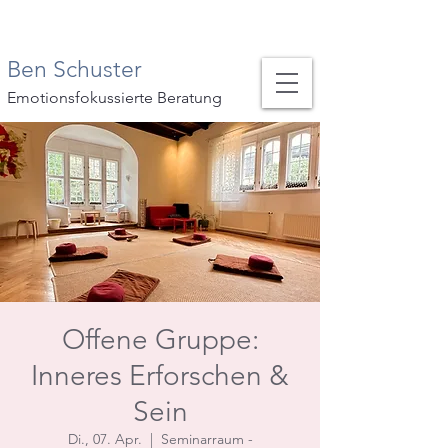
Ben Schuster
Emotionsfokussierte Beratung
Offene Gruppe:
Inneres Erforschen &
Sein
Di., 07. Apr.
  |  
Seminarraum -