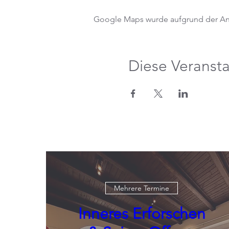
Google Maps wurde aufgrund der Anal
Diese Veransta
Mehrere Termine
Inneres Erforschen