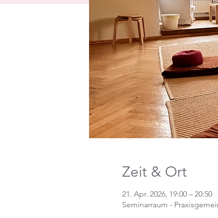
Zeit & Ort
21. Apr. 2026, 19:00 – 20:50
Seminarraum - Praxisgemein