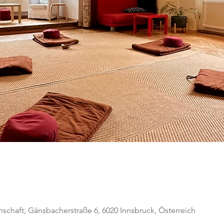
schaft, Gänsbacherstraße 6, 6020 Innsbruck, Österreich