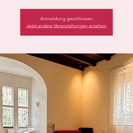
Anmeldung geschlossen
Jetzt andere Veranstaltungen ansehen