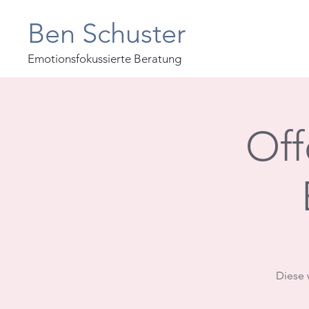
Ben Schuster
Emotionsfokussierte Beratung
Off
Diese 