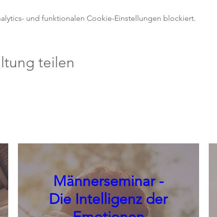
ytics- und funktionalen Cookie-Einstellungen blockiert.
ltung teilen
Männerseminar -
Die Intelligenz der