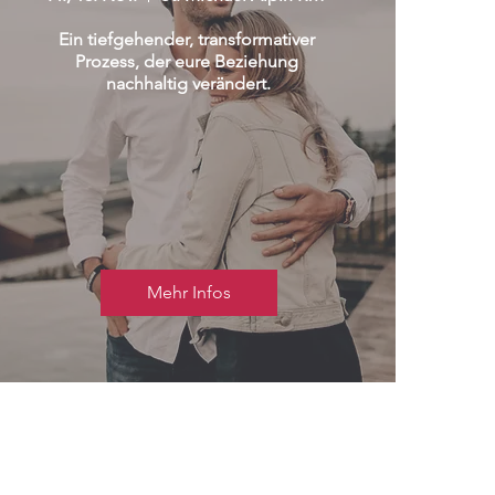
Ein tiefgehender, transformativer 
Prozess, der eure Beziehung 
nachhaltig verändert.
Mehr Infos