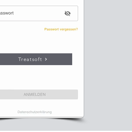
Treatsoft