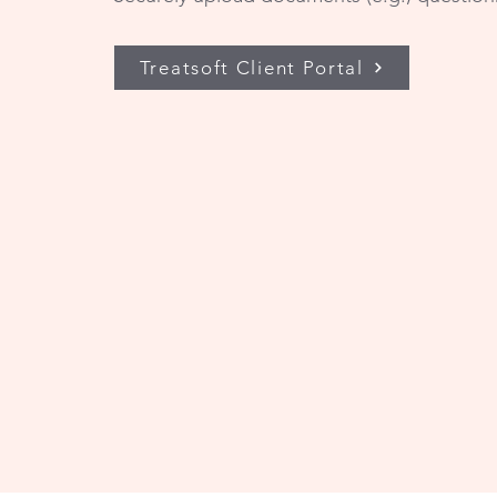
Treatsoft Client Portal