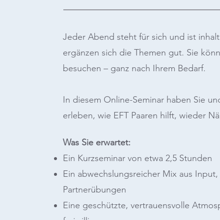
Jeder Abend steht für sich und ist inhal
ergänzen sich die Themen gut. Sie kön
besuchen – ganz nach Ihrem Bedarf.
In diesem Online-Seminar haben Sie und 
erleben, wie EFT Paaren hilft, wieder N
Was Sie erwartet:
Ein Kurzseminar von etwa 2,5 Stunden
Ein abwechslungsreicher Mix aus Input,
Partnerübungen
Eine geschützte, vertrauensvolle Atmosp