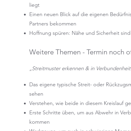
liegt
Einen neuen Blick auf die eigenen Bedürfni
Partners bekommen
Hoffnung spüren: Nähe und Sicherheit sind
Weitere Themen - Termin noch o
„Streitmuster erkennen & in Verbundenhe
Das eigene typische Streit- oder Rückzugsm
sehen
Verstehen, wie beide in diesem Kreislauf g
Erste Schritte üben, um aus Abwehr in Ver
kommen