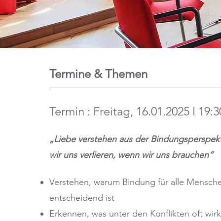
Termine & Themen
Termin : Freitag, 16.01.2025 I 19:
„Liebe verstehen aus der Bindungsperspek
wir uns verlieren, wenn wir uns brauchen“
Verstehen, warum Bindung für alle Mensch
entscheidend ist
Erkennen, was unter den Konflikten oft wir