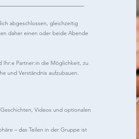
tlich abgeschlossen, gleichzeitig
nen daher einen oder beide Abende
Ihr:e Partner:in die Möglichkeit, zu
ähe und Verständnis aufzubauen.
 Geschichten, Videos und optionalen
häre – das Teilen in der Gruppe ist