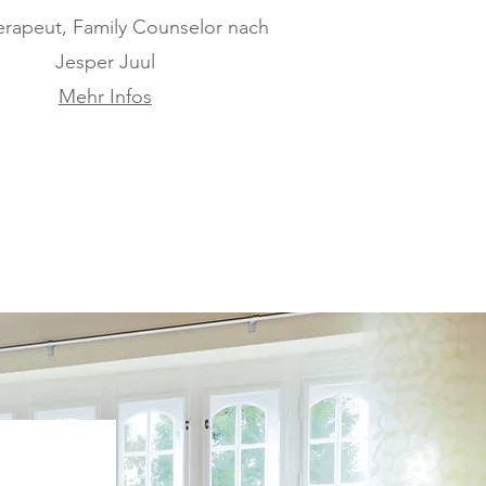
erapeut, Family Counselor nach
Jesper Juul
Mehr Infos