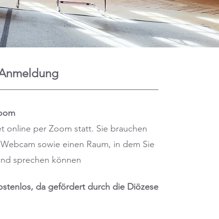
 Anmeldung
Zoom
t online per Zoom statt. Sie brauchen
 Webcam sowie einen Raum, in dem Sie
 und sprechen können
ostenlos, da gefördert durch die Diözese