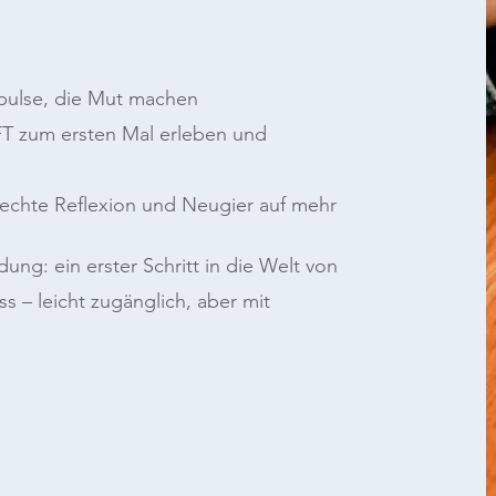
mpulse, die Mut machen
EFT zum ersten Mal erleben und
echte Reflexion und Neugier auf mehr
ung: ein erster Schritt in die Welt von
s – leicht zugänglich, aber mit