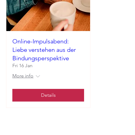
Online-Impulsabend:
Liebe verstehen aus der
Bindungsperspektive
Fri 16 Jan
More info
Details