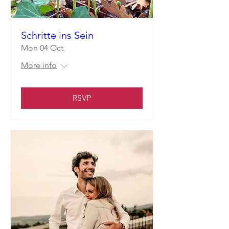
Schritte ins Sein
Mon 04 Oct
More info
RSVP