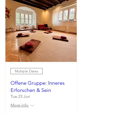
Multiple Dates
Offene Gruppe: Inneres
Erforschen & Sein
Tue 23 Jun
More info