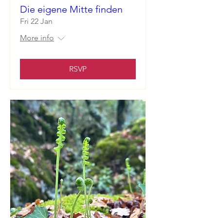
Die eigene Mitte finden
Fri 22 Jan
More info
RSVP