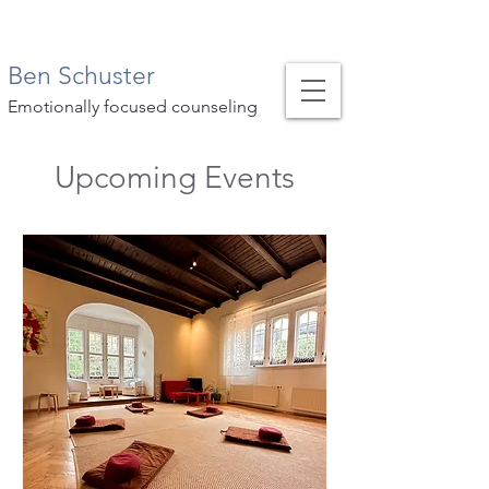
Ben Schuster
Emotionally focused counseling
Upcoming Events