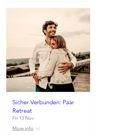
Sicher Verbunden: Paar
Retreat
Fri 13 Nov
More info