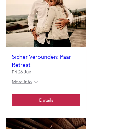
Sicher Verbunden: Paar
Retreat
Fri 26 Jun
More info
Details