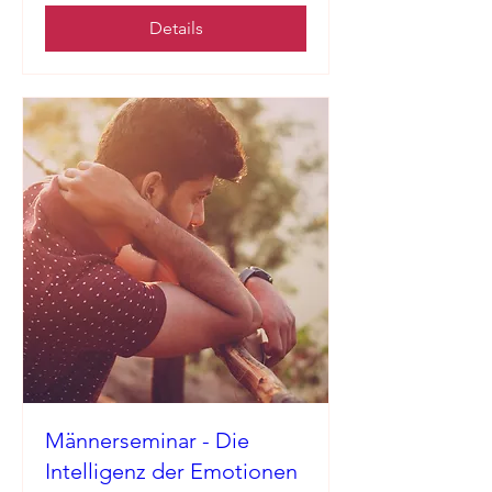
Details
Männerseminar - Die
Intelligenz der Emotionen