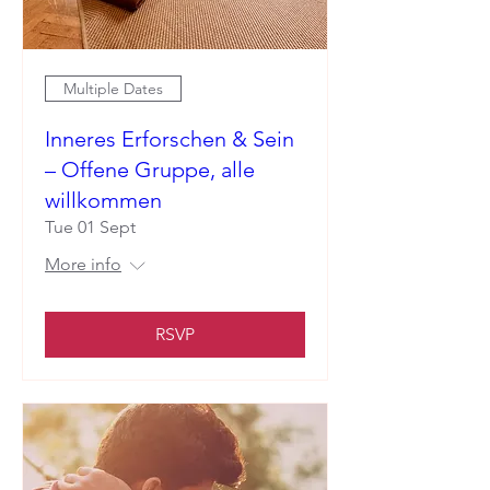
Multiple Dates
Inneres Erforschen & Sein
– Offene Gruppe, alle
willkommen
Tue 01 Sept
More info
RSVP