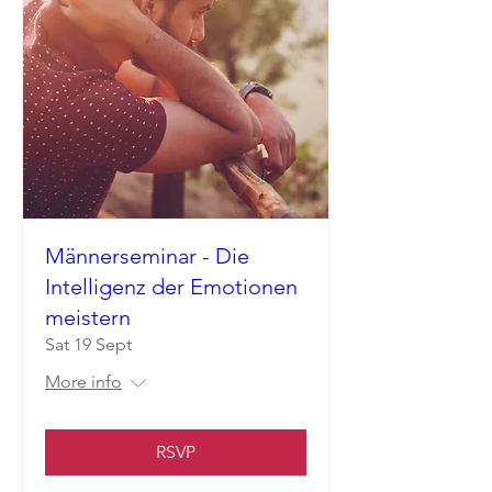
Männerseminar - Die
Intelligenz der Emotionen
meistern
Sat 19 Sept
More info
RSVP