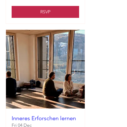
RSVP
Inneres Erforschen lernen
Fri 04 Dec