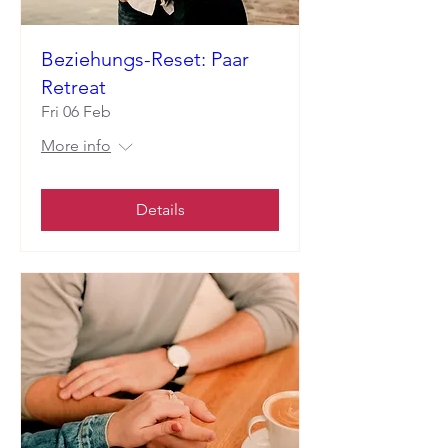
Beziehungs-Reset: Paar
Retreat
Fri 06 Feb
More info
Details