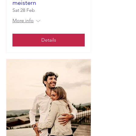
meistern
Sat 28 Feb
More info
Details