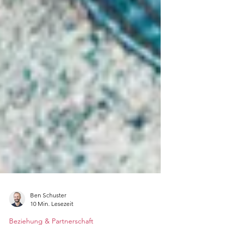
Ben Schuster
10 Min. Lesezeit