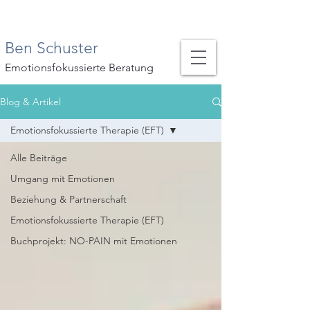
Ben Schuster
Emotionsfokussierte Beratung
Blog & Artikel
Emotionsfokussierte Therapie (EFT)
Alle Beiträge
Umgang mit Emotionen
Beziehung & Partnerschaft
Emotionsfokussierte Therapie (EFT)
Buchprojekt: NO-PAIN mit Emotionen